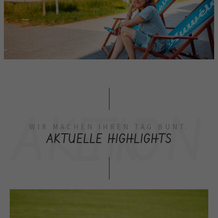
AKTIONEN
WIR MACHEN IHREN TAG BUNT.
AKTUELLE HIGHLIGHTS