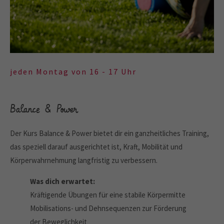
jeden Montag von 16 - 17 Uhr
Balance & Power
Der Kurs Balance & Power bietet dir ein ganzheitliches Training,
das speziell darauf ausgerichtet ist, Kraft, Mobilität und
Körperwahrnehmung langfristig zu verbessern.
Was dich erwartet:
Kräftigende Übungen für eine stabile Körpermitte
Mobilisations- und Dehnsequenzen zur Förderung
der Beweglichkeit