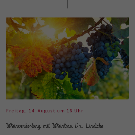
Freitag, 14. August um 16 Uhr
Weinverkostung mit Weinbau Dr. Lindicke