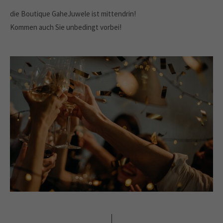
die Boutique GaheJuwele ist mittendrin!
Kommen auch Sie unbedingt vorbei!