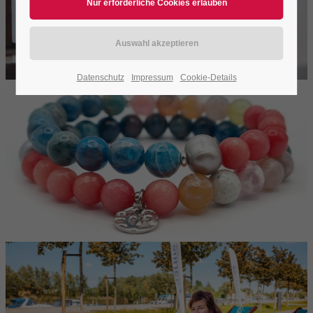
Datenschutz
Impressum
Cookie-Details