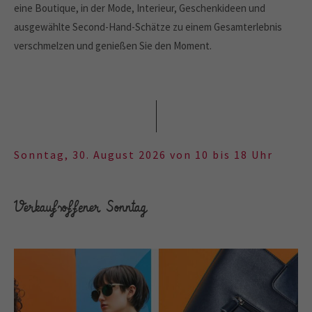
eine Boutique, in der Mode, Interieur, Geschenkideen und
ausgewählte Second-Hand-Schätze zu einem Gesamterlebnis
verschmelzen und genießen Sie den Moment.
Sonntag, 30. August 2026 von 10 bis 18 Uhr
Verkaufsoffener Sonntag