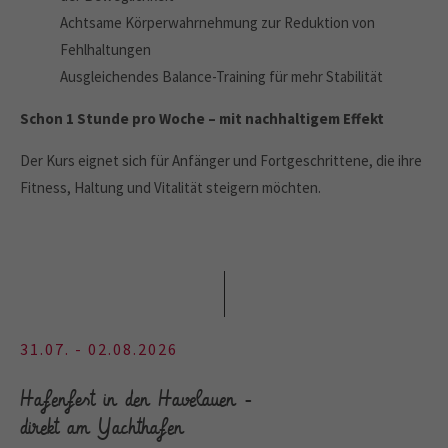
Achtsame Körperwahrnehmung zur Reduktion von
Fehlhaltungen
Ausgleichendes Balance-Training für mehr Stabilität
Schon 1 Stunde pro Woche – mit nachhaltigem Effekt
Der Kurs eignet sich für Anfänger und Fortgeschrittene, die ihre
Fitness, Haltung und Vitalität steigern möchten.
31.07. - 02.08.2026
Hafenfest in den Havelauen -
direkt am Yachthafen