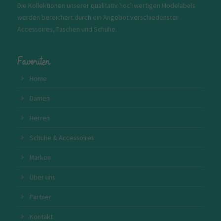
Die Kollektionen unserer qualitativ hochwertigen Modelabels
werden bereichert durch ein Angebot verschiedenster
Accessoires, Taschen und Schuhe.
Favoriten
Home
Damen
Herren
Schuhe & Accessoires
Marken
Über uns
Partner
Kontakt