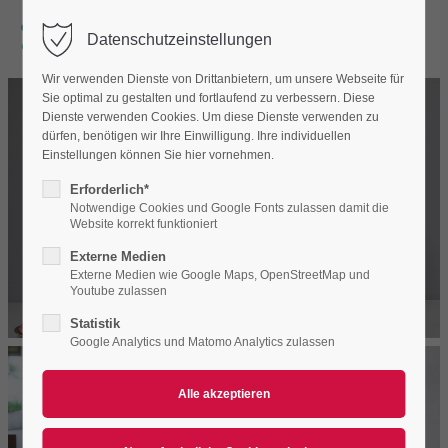
Datenschutzeinstellungen
Wir verwenden Dienste von Drittanbietern, um unsere Webseite für
Sie optimal zu gestalten und fortlaufend zu verbessern. Diese
Dienste verwenden Cookies. Um diese Dienste verwenden zu
dürfen, benötigen wir Ihre Einwilligung. Ihre individuellen
Einstellungen können Sie hier vornehmen.
Erforderlich*
Notwendige Cookies und Google Fonts zulassen damit die
Website korrekt funktioniert
Externe Medien
Externe Medien wie Google Maps, OpenStreetMap und
Youtube zulassen
Statistik
Google Analytics und Matomo Analytics zulassen