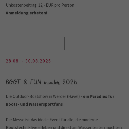
Unkostenbeitrag: 12,- EUR pro Person
Anmeldung erbeten!
28.08. - 30.08.2026
BOOT & FUN inwater 2026
Die Outdoor-Boatshow in Werder (Havel) -
ein Paradies für
Boots- und Wassersportfans
.
Die Messe ist das ideale Event für alle, die moderne
Bootstechnik live erleben und direkt am Wasser testen möchten.